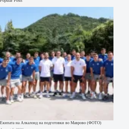
Popular Posts
Екипата на Алкалоид на подготовки во Маврово (ФОТО)