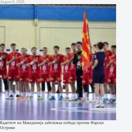
August 6, 2026
Кадетите на Македонија забележаа победа против Фарски
Острови