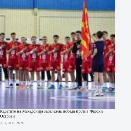
Кадетите на Македонија забележаа победа против Фарски
Острови
August 6, 2026