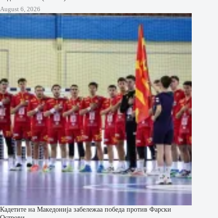
August 6, 2026
Кадетите на Македонија забележаа победа против Фарски
Острови