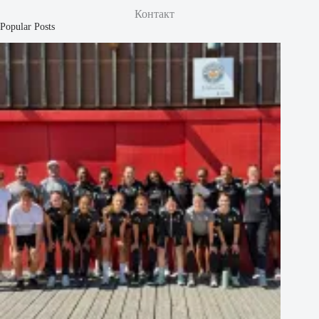
Контакт
Popular Posts