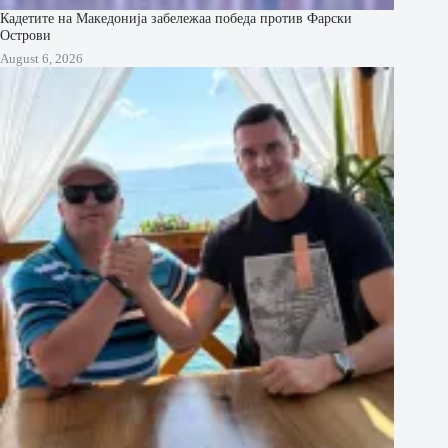
Кадетите на Македонија забележаа победа против Фарски
Острови
August 6, 2026