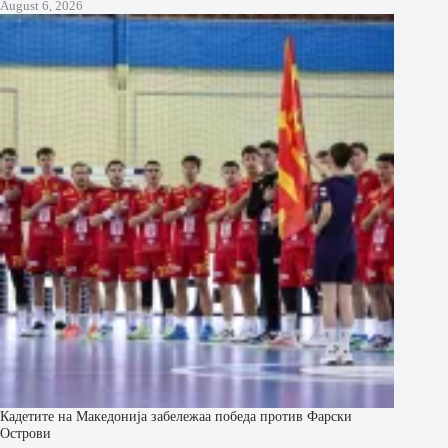
August 6, 2026
Кадетите на Македонија забележаа победа против Фарски
Острови