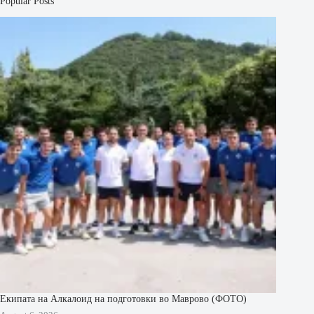
Popular Posts
Екипата на Алкалоид на подготовки во Маврово (ФОТО)