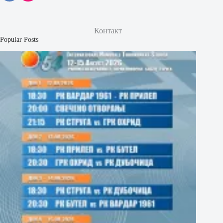
Контакт
Popular Posts