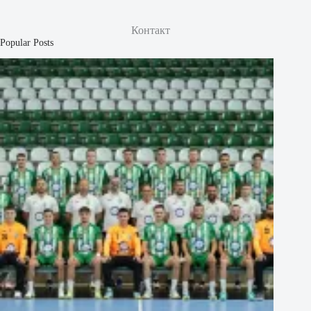
Контакт
Popular Posts