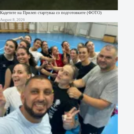
Кадетите на Прилеп стартуваа со подготовките (ФОТО)
August 8, 2026