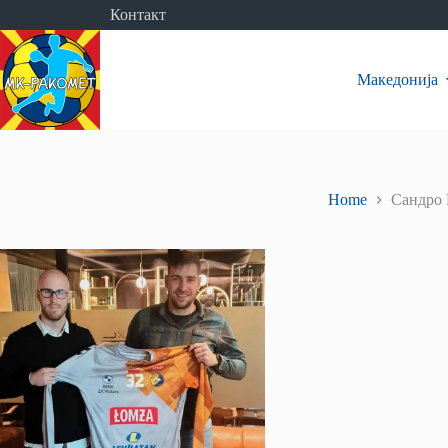
Skip
Контакт
to
content
Македонија
Home
Сандро