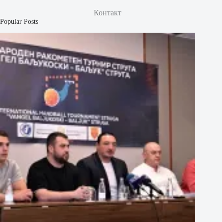
Контакт
Popular Posts