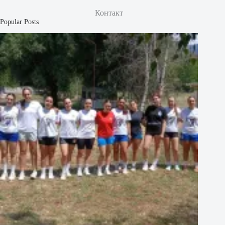
Контакт
Popular Posts