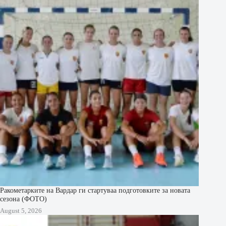
Ракометарките на Вардар ги стартуваа подготовките за новата
сезона (ФОТО)
August 5, 2026