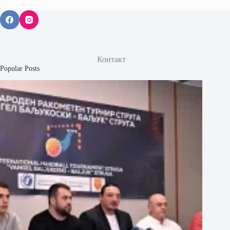
Контакт
Popular Posts