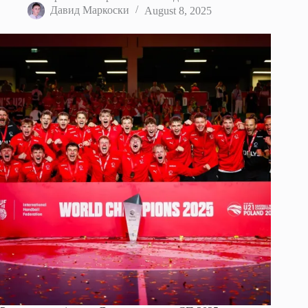
Давид Маркоски
August 8, 2025