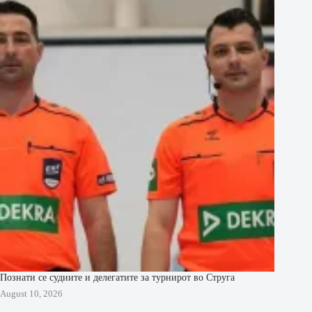
Познати се судиите и делегатите за турнирот во Струга
August 10, 2026