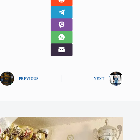
PREVIOUS
NEXT