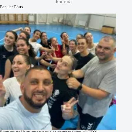
Контакт
Popular Posts