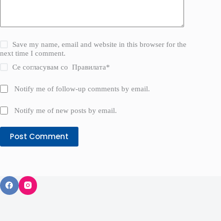
Save my name, email and website in this browser for the
next time I comment.
Се согласувам со
Правилата
*
Notify me of follow-up comments by email.
Notify me of new posts by email.
Post Comment