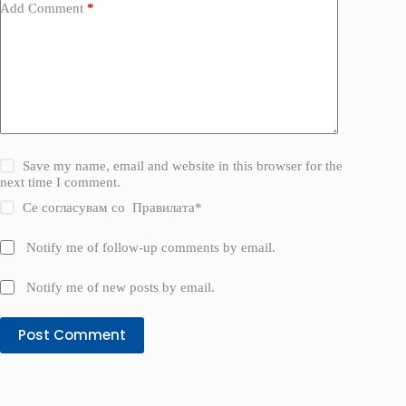
Add Comment
*
Save my name, email and website in this browser for the
next time I comment.
Се согласувам со
Правилата
*
Notify me of follow-up comments by email.
Notify me of new posts by email.
Post Comment