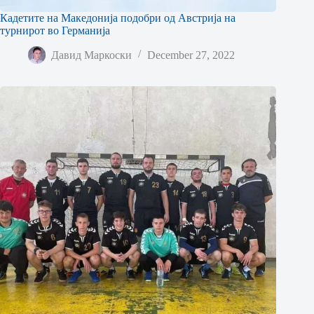
Кадетите на Македонија подобри од Австрија на
турнирот во Германија
Давид Маркоски
December 27, 2022