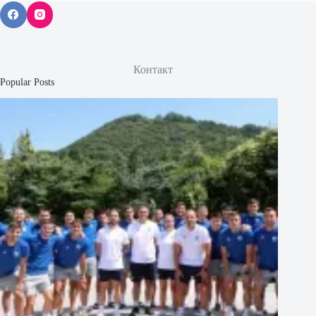
Контакт
Popular Posts