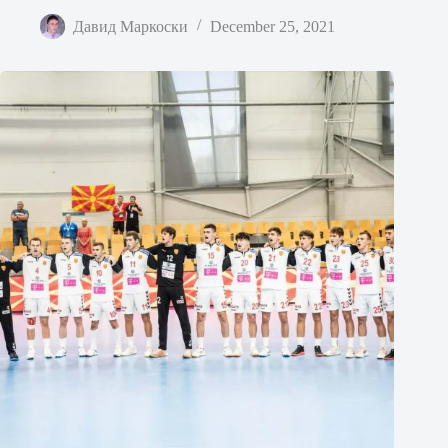
Давид Маркоски
December 25, 2021