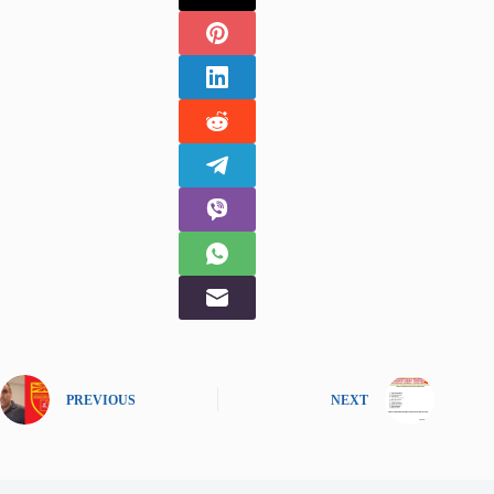
PREVIOUS
NEXT