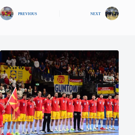
PREVIOUS
NEXT