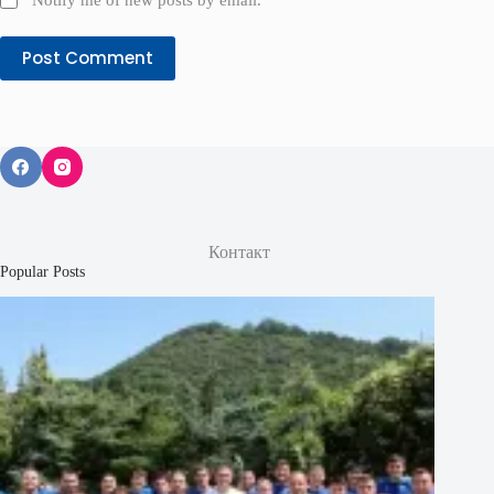
Post Comment
Контакт
Popular Posts