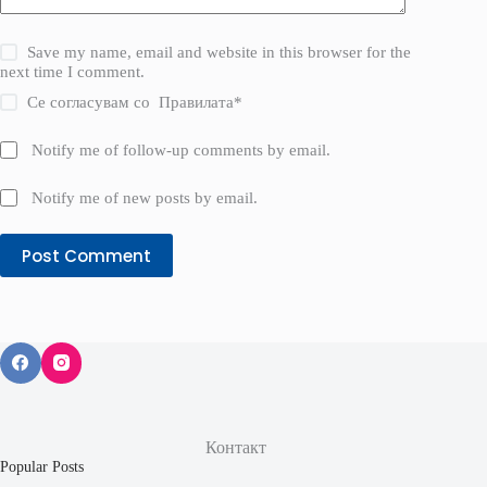
Save my name, email and website in this browser for the
next time I comment.
Се согласувам со
Правилата
*
Notify me of follow-up comments by email.
Notify me of new posts by email.
Post Comment
Контакт
Popular Posts