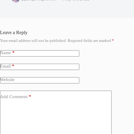
Leave a Reply
Your email address will not be published.
Required fields are marked
*
Name
*
Email
*
Website
Add Comment
*