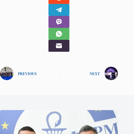
PREVIOUS
NEXT