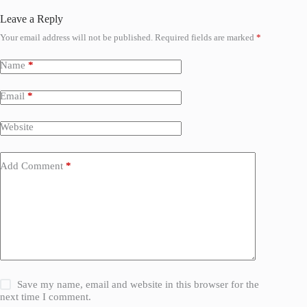
Leave a Reply
Your email address will not be published.
Required fields are marked
*
Name
*
Email
*
Website
Add Comment
*
Save my name, email and website in this browser for the
next time I comment.