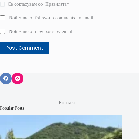
Се согласувам со
Правилата
*
Notify me of follow-up comments by email.
Notify me of new posts by email.
Post Comment
Контакт
Popular Posts