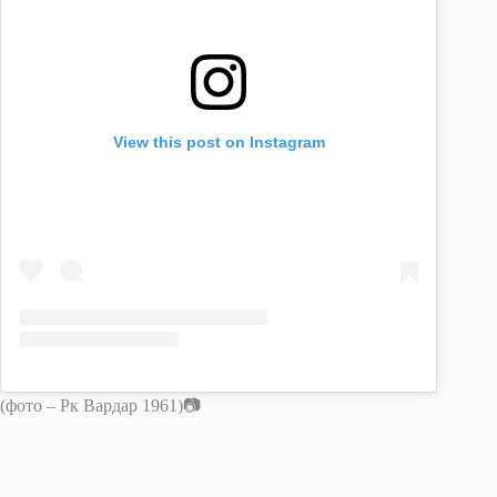
View this post on Instagram
(фото – Рк Вардар 1961)📷