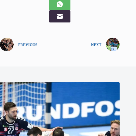
PREVIOUS
NEXT