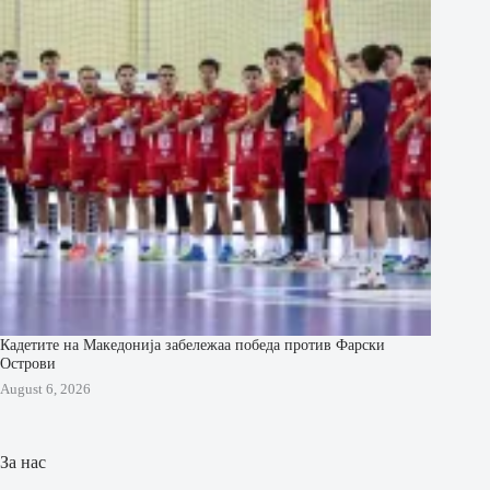
Кадетите на Македонија забележаа победа против Фарски
Острови
August 6, 2026
За нас