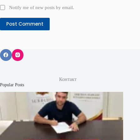
Notify me of new posts by email.
Post Comment
Контакт
Popular Posts