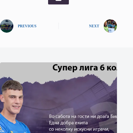
PREVIOUS
NEXT