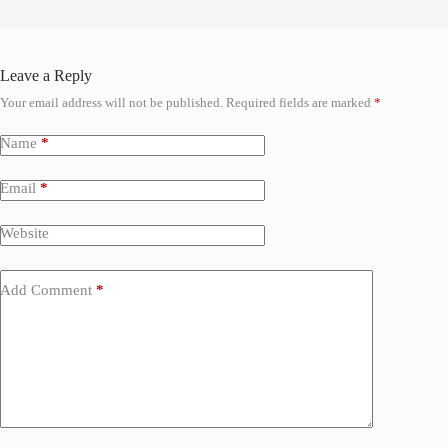
Leave a Reply
Your email address will not be published.
Required fields are marked
*
Name
*
Email
*
Website
Add Comment
*