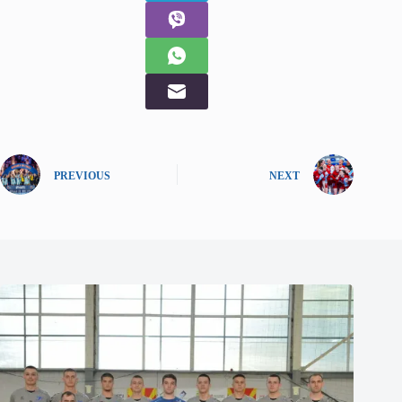
PREVIOUS
NEXT