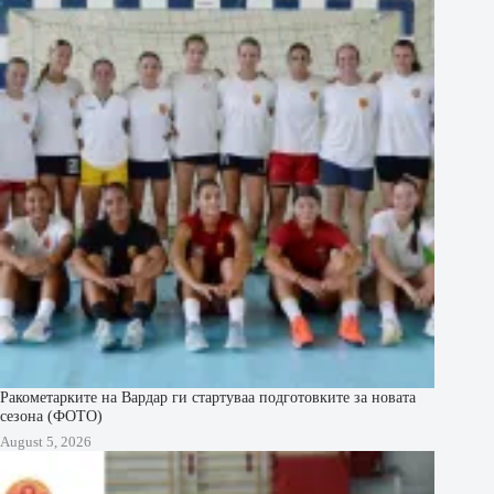
Ракометарките на Вардар ги стартуваа подготовките за новата
сезона (ФОТО)
August 5, 2026