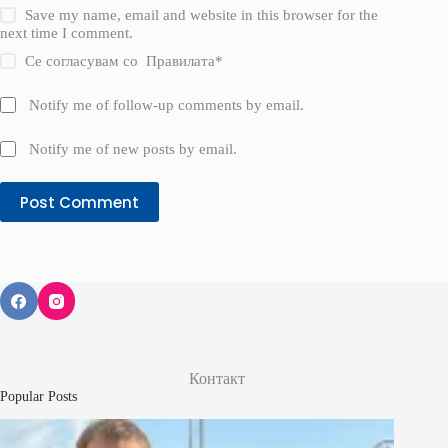
Save my name, email and website in this browser for the
next time I comment.
Се согласувам со
Правилата
*
Notify me of follow-up comments by email.
Notify me of new posts by email.
Post Comment
Контакт
Popular Posts