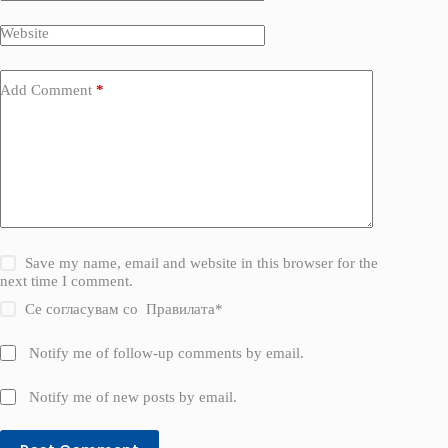
Website
Add Comment
*
Save my name, email and website in this browser for the
next time I comment.
Се согласувам со
Правилата
*
Notify me of follow-up comments by email.
Notify me of new posts by email.