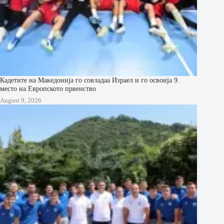
Кадетите на Македонија го совладаа Израел и го освоија 9.
место на Европското првенство
August 9, 2026