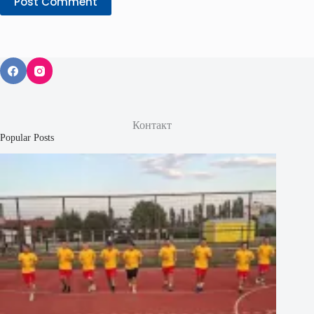
Post Comment
Контакт
Popular Posts