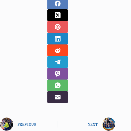
PREVIOUS
NEXT