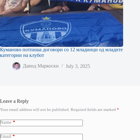
Куманово потпиша договори со 12 младинци од младите
категории на клубот
Давид Маркоски
July 3, 2025
Leave a Reply
Your email address will not be published.
Required fields are marked
*
Name
*
Email
*