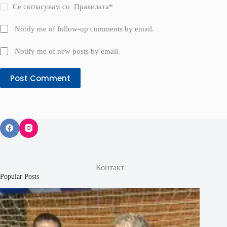
Се согласувам со
Правилата
*
Notify me of follow-up comments by email.
Notify me of new posts by email.
Post Comment
Контакт
Popular Posts