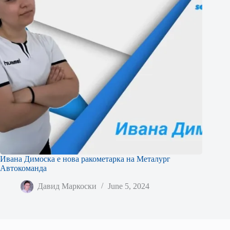
Ивана Димоска е нова ракометарка на Металург
Автокоманда
Давид Маркоски
June 5, 2024