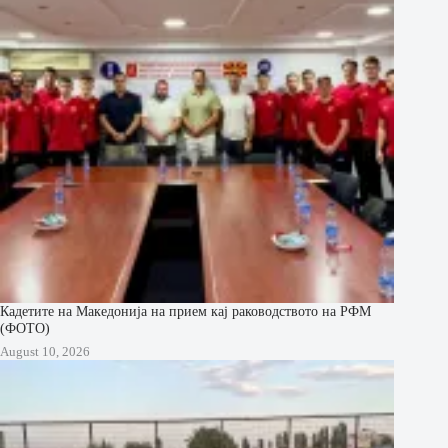
Кадетите на Македонија на прием кај раководството на РФМ
(ФОТО)
August 10, 2026