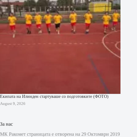
Екипата на Илинден стартуваше со подготовките (ФОТО)
August 9, 2026
За нас
МК Ракомет страницата е отворена на 29 Октомври 2019