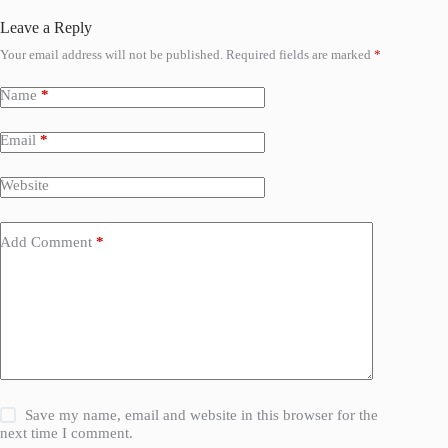
Leave a Reply
Your email address will not be published.
Required fields are marked
*
Name
*
Email
*
Website
Add Comment
*
Save my name, email and website in this browser for the
next time I comment.