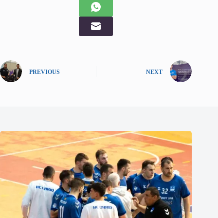
PREVIOUS
NEXT