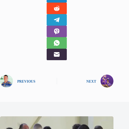
PREVIOUS
NEXT