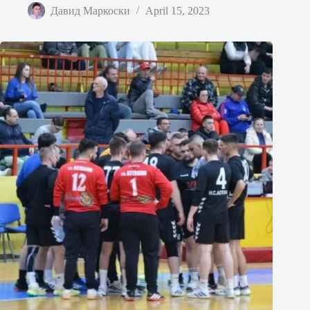
Давид Маркоски
April 15, 2023