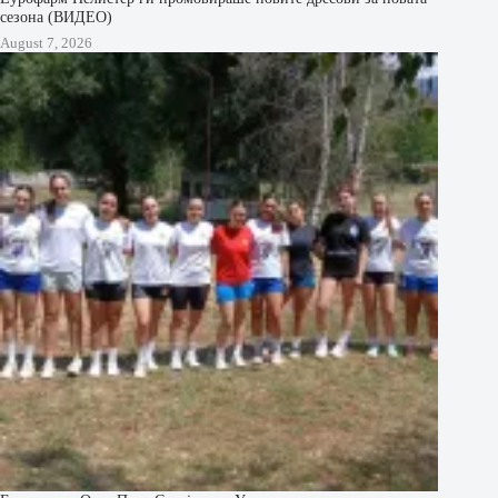
сезона (ВИДЕО)
August 7, 2026