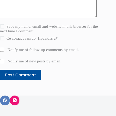
Save my name, email and website in this browser for the
next time I comment.
Се согласувам со
Правилата
*
Notify me of follow-up comments by email.
Notify me of new posts by email.
Post Comment