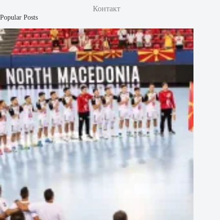
Контакт
Popular Posts