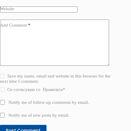
Website
Add Comment
*
Save my name, email and website in this browser for the
next time I comment.
Се согласувам со
Правилата
*
Notify me of follow-up comments by email.
Notify me of new posts by email.
Post Comment