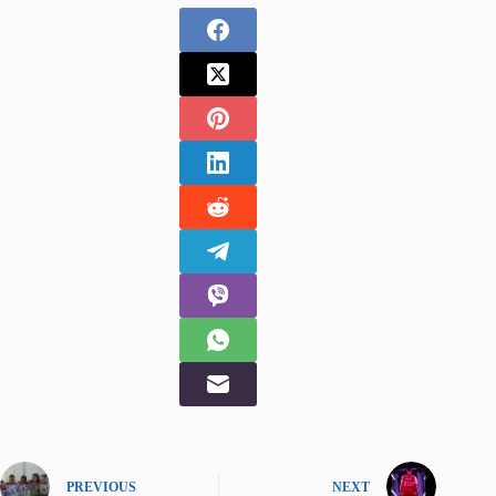
PREVIOUS
NEXT