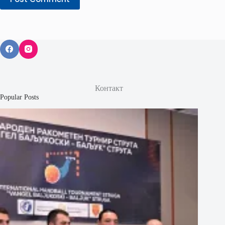
Контакт
Popular Posts