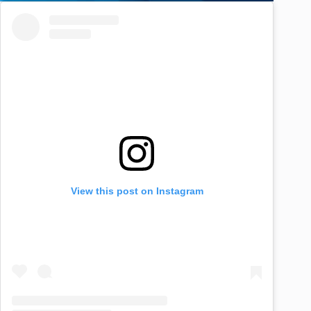
View this post on Instagram