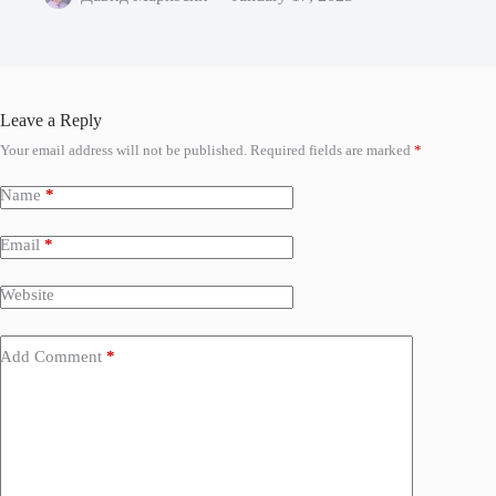
Leave a Reply
Your email address will not be published.
Required fields are marked
*
Name
*
Email
*
Website
Add Comment
*