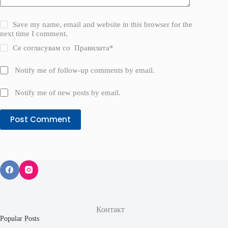
Save my name, email and website in this browser for the
next time I comment.
Се согласувам со
Правилата
*
Notify me of follow-up comments by email.
Notify me of new posts by email.
Post Comment
Контакт
Popular Posts