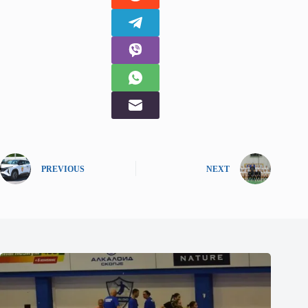
PREVIOUS
NEXT