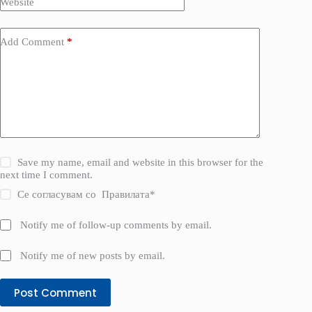
Website
Add Comment
*
Save my name, email and website in this browser for the
next time I comment.
Се согласувам со
Правилата
*
Notify me of follow-up comments by email.
Notify me of new posts by email.
Post Comment