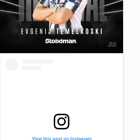
View this post on Instagram