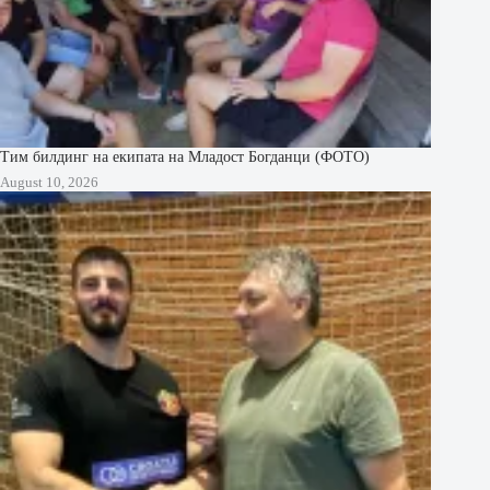
Тим билдинг на екипата на Младост Богданци (ФОТО)
August 10, 2026