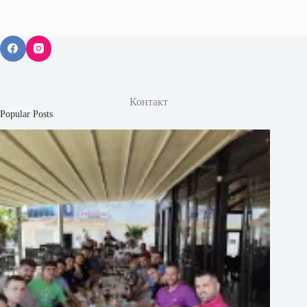
Контакт
Popular Posts