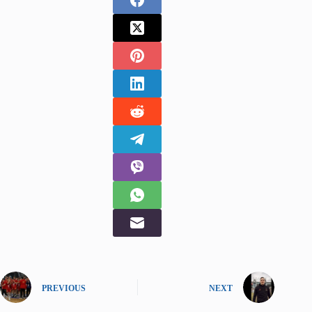
PREVIOUS
NEXT