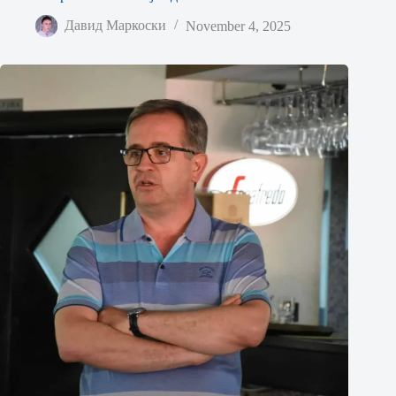
Давид Маркоски
November 4, 2025