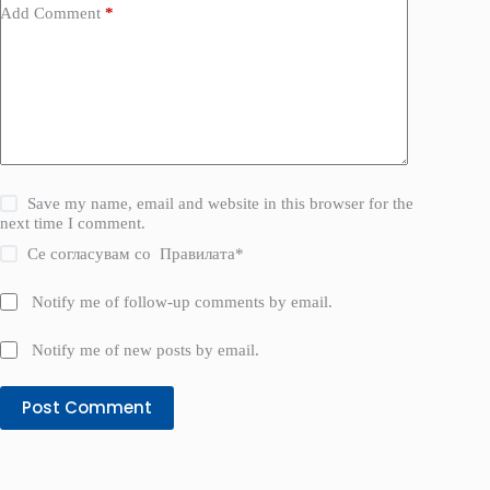
Add Comment
*
Save my name, email and website in this browser for the
next time I comment.
Се согласувам со
Правилата
*
Notify me of follow-up comments by email.
Notify me of new posts by email.
Post Comment