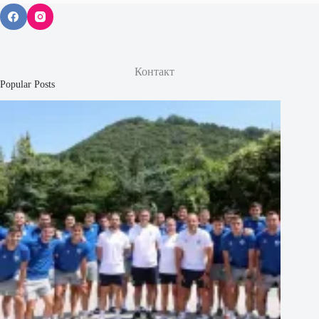
Контакт
Popular Posts