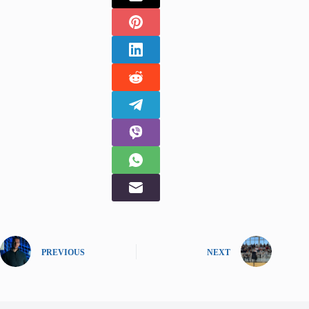
PREVIOUS
NEXT