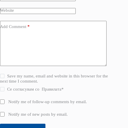
Website
Add Comment
*
Save my name, email and website in this browser for the
next time I comment.
Се согласувам со
Правилата
*
Notify me of follow-up comments by email.
Notify me of new posts by email.