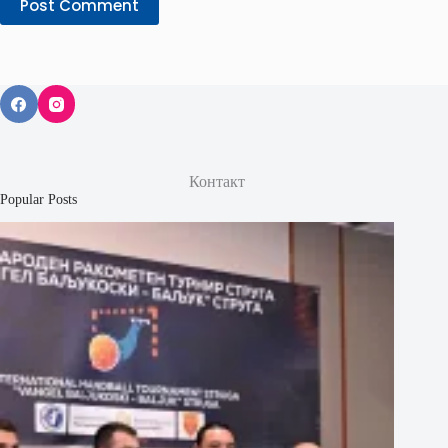
Post Comment
Контакт
Popular Posts