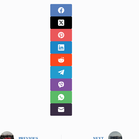
PREVIOUS
NEXT