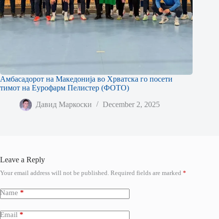
Амбасадорот на Македонија во Хрватска го посети
тимот на Еурофарм Пелистер (ФОТО)
Давид Маркоски
December 2, 2025
Leave a Reply
Your email address will not be published.
Required fields are marked
*
Name
*
Email
*