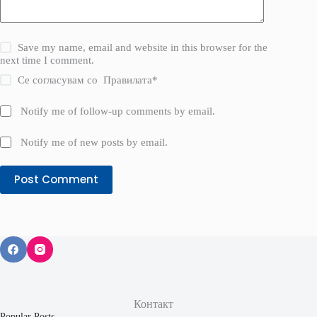
Save my name, email and website in this browser for the
next time I comment.
Се согласувам со
Правилата
*
Notify me of follow-up comments by email.
Notify me of new posts by email.
Post Comment
Контакт
Popular Posts