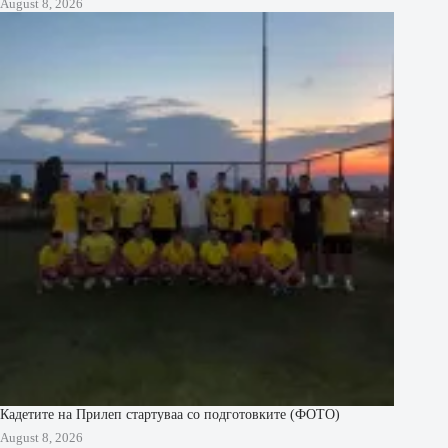
August 8, 2026
Кадетите на Прилеп стартуваа со подготовките (ФОТО)
August 8, 2026