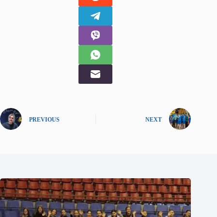
PREVIOUS
NEXT