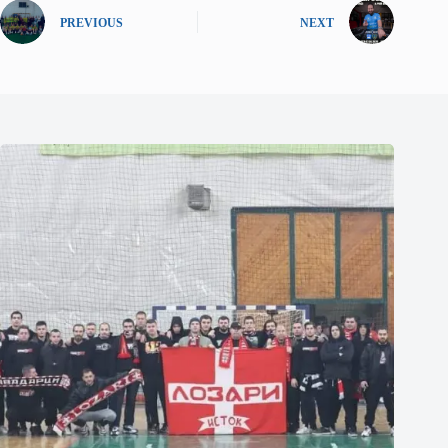
PREVIOUS
NEXT