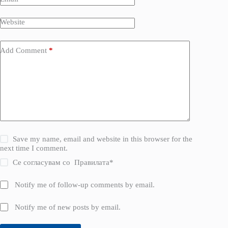
Website
Add Comment
*
Save my name, email and website in this browser for the
next time I comment.
Се согласувам со
Правилата
*
Notify me of follow-up comments by email.
Notify me of new posts by email.