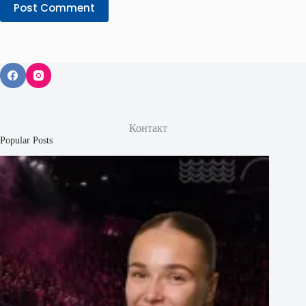
Post Comment
Контакт
Popular Posts