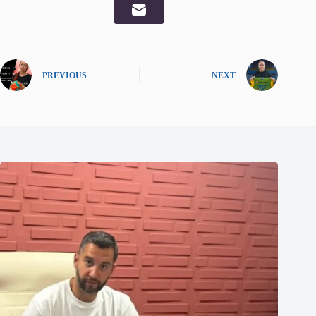
PREVIOUS
NEXT