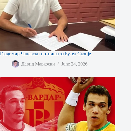
Градимир Чаневски потпиша за Бутел Скопје
Давид Маркоски
June 24, 2026