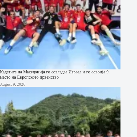
Кадетите на Македонија го совладаа Израел и го освоија 9.
место на Европското првенство
August 9, 2026