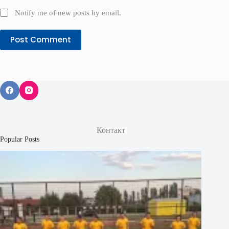
Notify me of new posts by email.
Post Comment
Контакт
Popular Posts