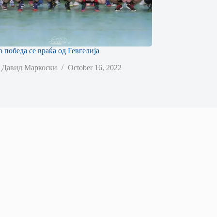
о победа се враќа од Гевгелија
Давид Маркоски
October 16, 2022