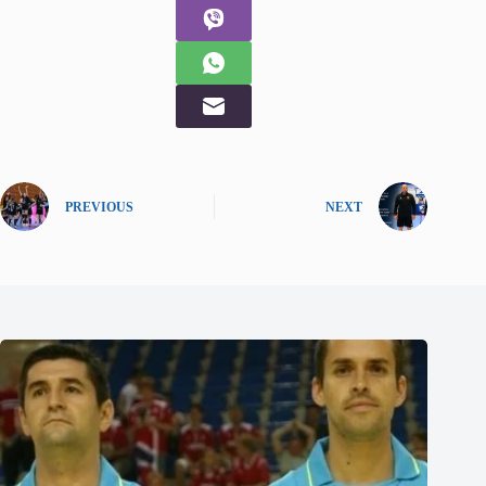
PREVIOUS
NEXT