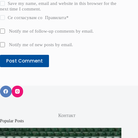
Save my name, email and website in this browser for the
next time I comment.
Се согласувам со
Правилата
*
Notify me of follow-up comments by email.
Notify me of new posts by email.
Post Comment
Контакт
Popular Posts