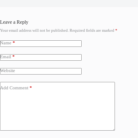
Leave a Reply
Your email address will not be published.
Required fields are marked
*
Name
*
Email
*
Website
Add Comment
*