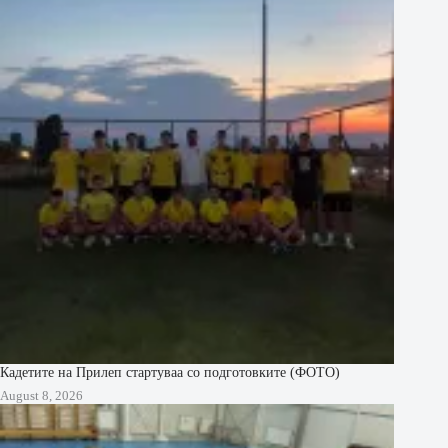
Кадетите на Прилеп стартуваа со подготовките (ФОТО)
August 8, 2026