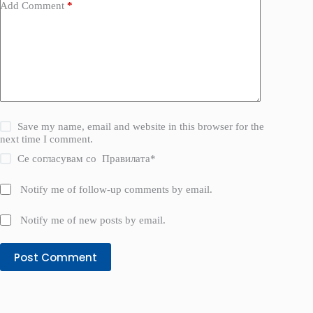
Add Comment
*
Save my name, email and website in this browser for the
next time I comment.
Се согласувам со
Правилата
*
Notify me of follow-up comments by email.
Notify me of new posts by email.
Post Comment