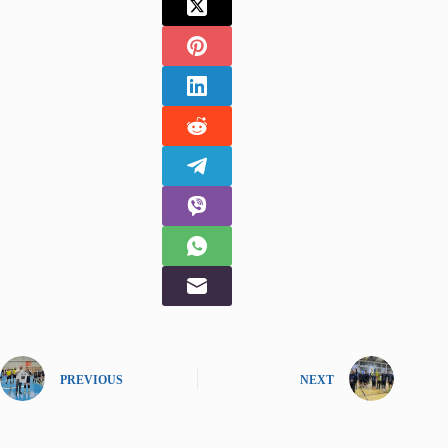
PREVIOUS
NEXT