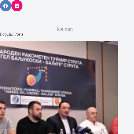
Контакт
Popular Posts