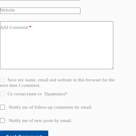
Website
Add Comment
*
Save my name, email and website in this browser for the
next time I comment.
Се согласувам со
Правилата
*
Notify me of follow-up comments by email.
Notify me of new posts by email.