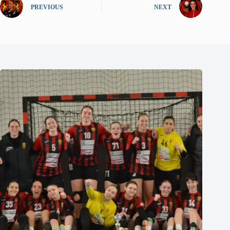
PREVIOUS
NEXT