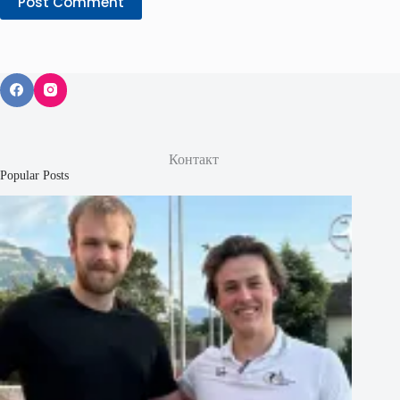
Post Comment
Контакт
Popular Posts