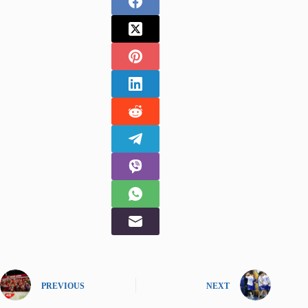
PREVIOUS
NEXT