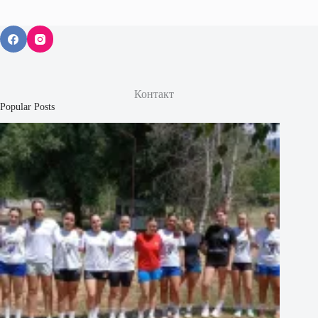
Контакт
Popular Posts