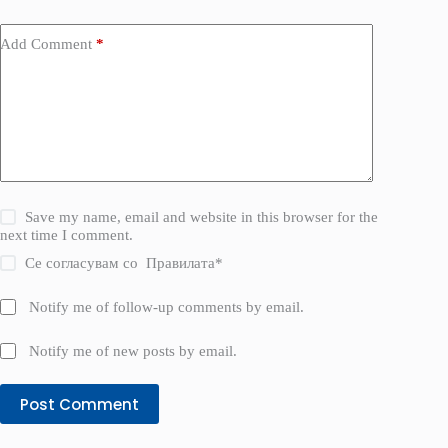
Add Comment
*
Save my name, email and website in this browser for the
next time I comment.
Се согласувам со
Правилата
*
Notify me of follow-up comments by email.
Notify me of new posts by email.
Post Comment