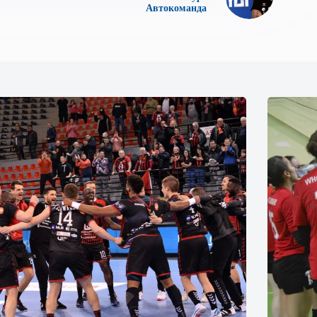
Автокоманда