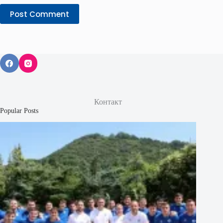
Post Comment
Контакт
Popular Posts