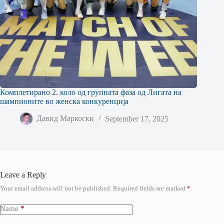
Комплетирано 2. коло од групната фаза од Лигата на
шампионите во женска конкуренција
Давид Маркоски
September 17, 2025
Leave a Reply
Your email address will not be published.
Required fields are marked
*
Name
*