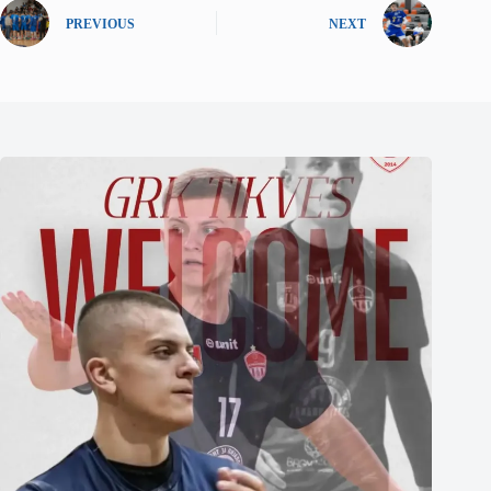
PREVIOUS
NEXT