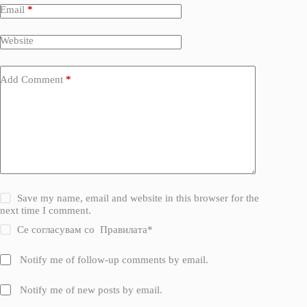
Email
*
Website
Add Comment
*
Save my name, email and website in this browser for the
next time I comment.
Се согласувам со
Правилата
*
Notify me of follow-up comments by email.
Notify me of new posts by email.