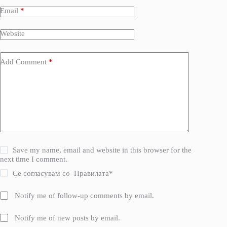
Email
*
Website
Add Comment
*
Save my name, email and website in this browser for the
next time I comment.
Се согласувам со
Правилата
*
Notify me of follow-up comments by email.
Notify me of new posts by email.