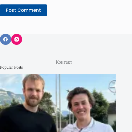
Post Comment
Контакт
Popular Posts