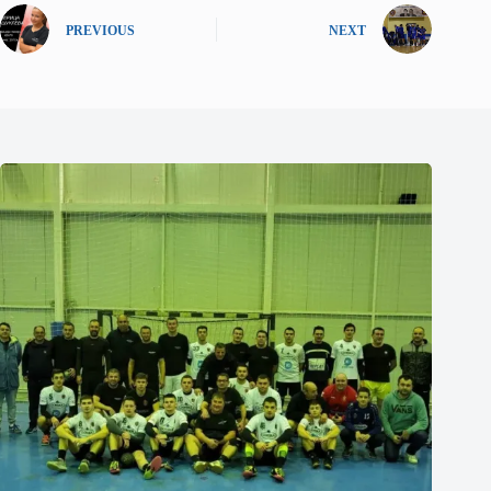
PREVIOUS
NEXT