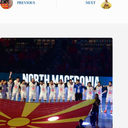
PREVIOUS
NEXT