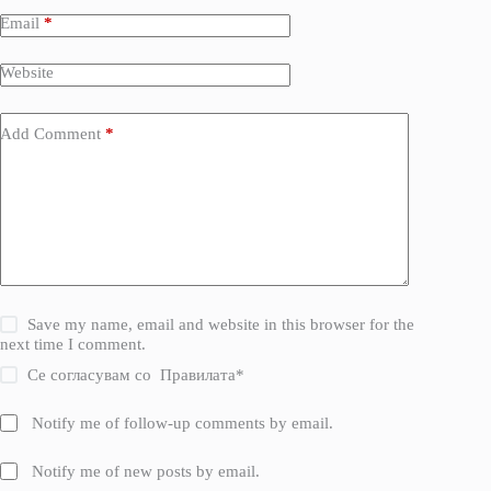
Email
*
Website
Add Comment
*
Save my name, email and website in this browser for the
next time I comment.
Се согласувам со
Правилата
*
Notify me of follow-up comments by email.
Notify me of new posts by email.