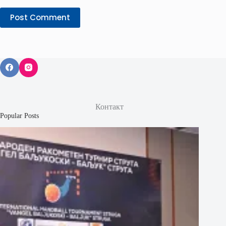
Post Comment
Контакт
Popular Posts