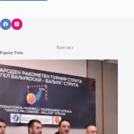
Контакт
Popular Posts