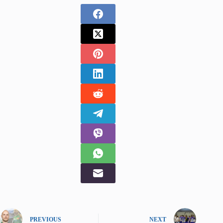
PREVIOUS
NEXT