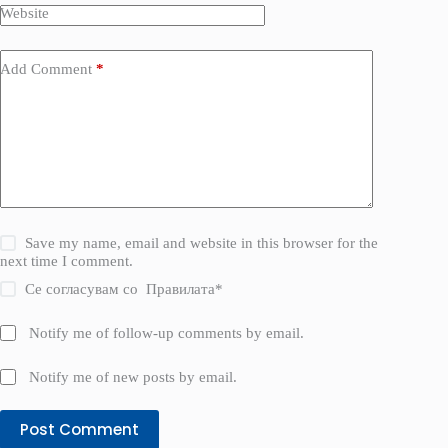
Website
Add Comment
*
Save my name, email and website in this browser for the
next time I comment.
Се согласувам со
Правилата
*
Notify me of follow-up comments by email.
Notify me of new posts by email.
Post Comment