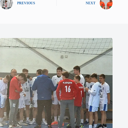
PREVIOUS
NEXT