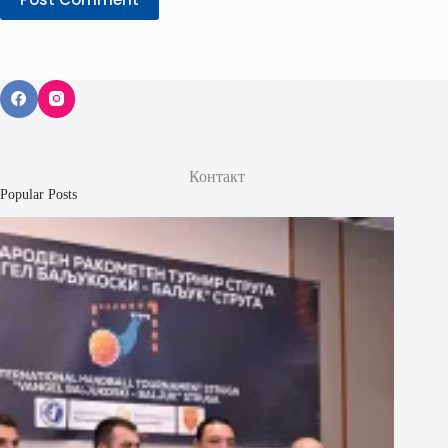
Контакт
Popular Posts