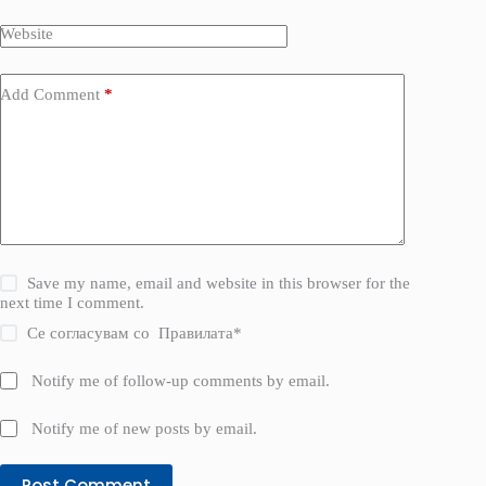
Website
Add Comment
*
Save my name, email and website in this browser for the
next time I comment.
Се согласувам со
Правилата
*
Notify me of follow-up comments by email.
Notify me of new posts by email.
Post Comment