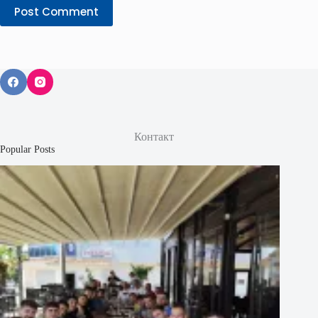
Post Comment
Контакт
Popular Posts