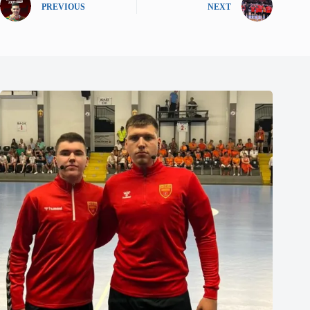
PREVIOUS
NEXT