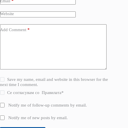
Email
*
Website
Add Comment
*
Save my name, email and website in this browser for the
next time I comment.
Се согласувам со
Правилата
*
Notify me of follow-up comments by email.
Notify me of new posts by email.