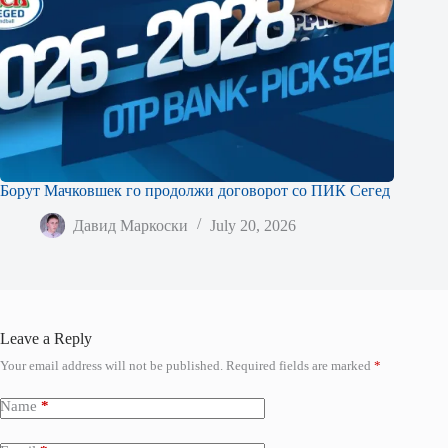
Борут Мачковшек го продолжи договорот со ПИК Сегед
Давид Маркоски
July 20, 2026
Leave a Reply
Your email address will not be published.
Required fields are marked
*
Name
*