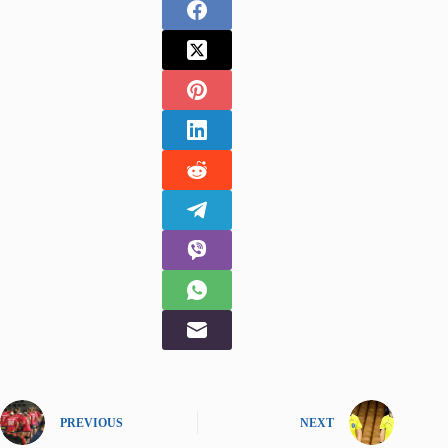
PREVIOUS
NEXT