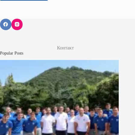
Контакт
Popular Posts