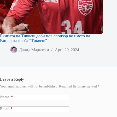
Екипата на Тиквеш доби нов спонзор во името на
Винарска визба “Тиквеш”
Давид Маркоски
April 20, 2024
Leave a Reply
Your email address will not be published.
Required fields are marked
*
Name
*
Email
*