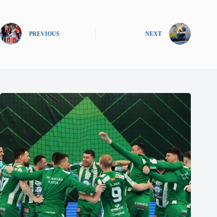
PREVIOUS
NEXT