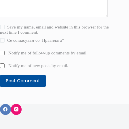
Save my name, email and website in this browser for the
next time I comment.
Се согласувам со
Правилата
*
Notify me of follow-up comments by email.
Notify me of new posts by email.
Post Comment