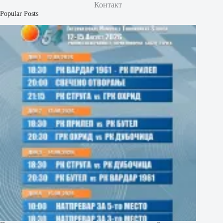
Контакт
Popular Posts