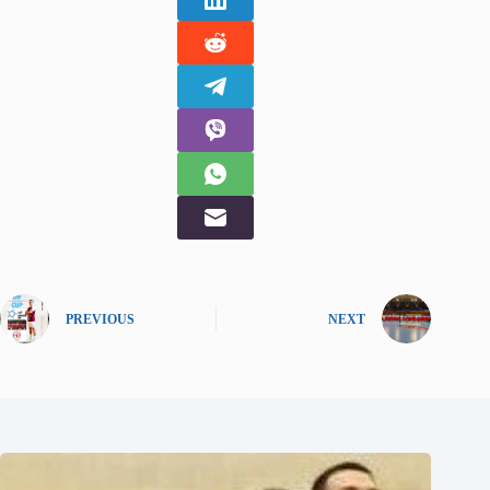
PREVIOUS
NEXT