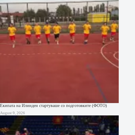
Екипата на Илинден стартуваше со подготовките (ФОТО)
August 9, 2026