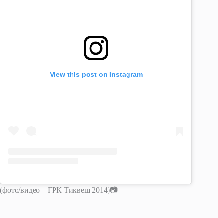
View this post on Instagram
(фото/видео – ГРК Тиквеш 2014)📷