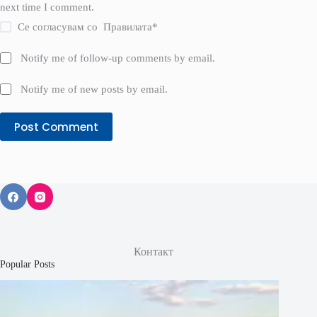
next time I comment.
Се согласувам со
Правилата
*
Notify me of follow-up comments by email.
Notify me of new posts by email.
Post Comment
Контакт
Popular Posts