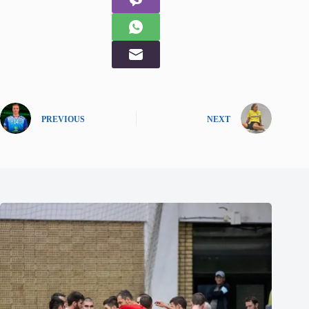
PREVIOUS
NEXT