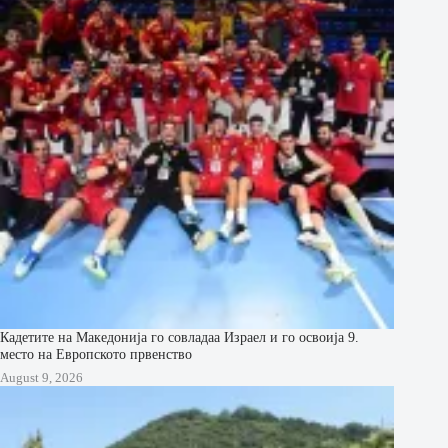
Кадетите на Македонија го совладаа Израел и го освоија 9.
место на Европското првенство
August 9, 2026