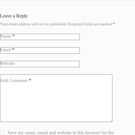
Leave a Reply
Your email address will not be published.
Required fields are marked
*
Name
*
Email
*
Website
Add Comment
*
Save my name, email and website in this browser for the