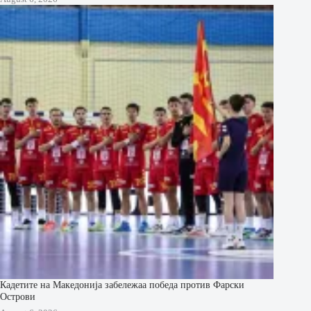
Кадетите на Македонија забележаа победа против Фарски
Острови