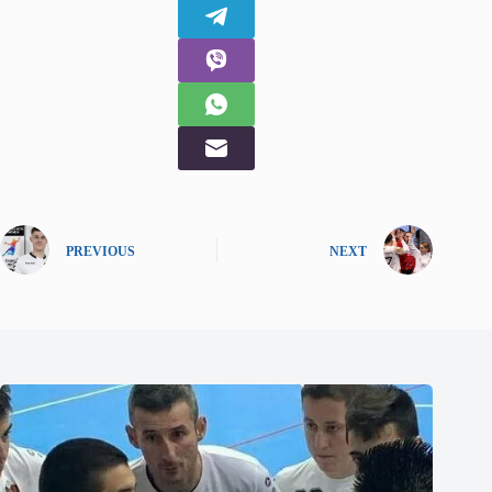
PREVIOUS
NEXT