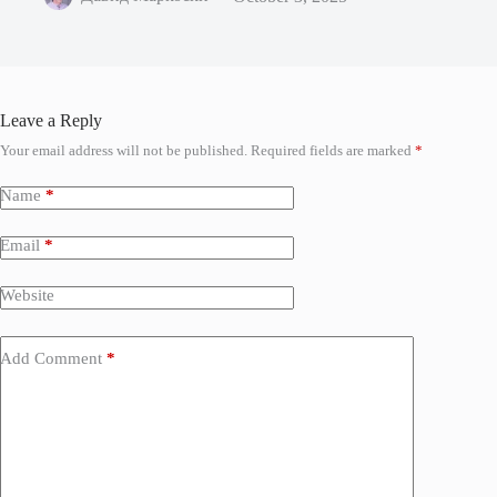
Leave a Reply
Your email address will not be published.
Required fields are marked
*
Name
*
Email
*
Website
Add Comment
*