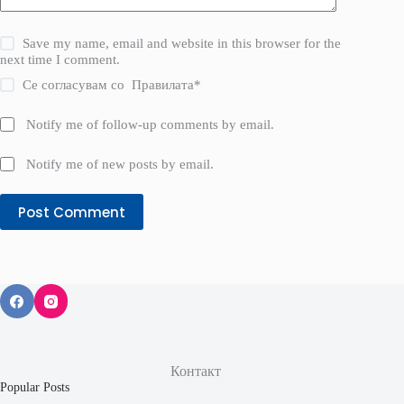
Save my name, email and website in this browser for the
next time I comment.
Се согласувам со
Правилата
*
Notify me of follow-up comments by email.
Notify me of new posts by email.
Post Comment
Контакт
Popular Posts