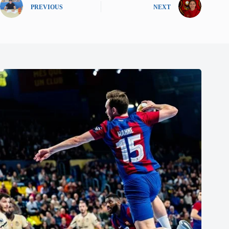
PREVIOUS
NEXT