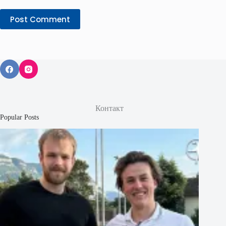
Post Comment
Контакт
Popular Posts