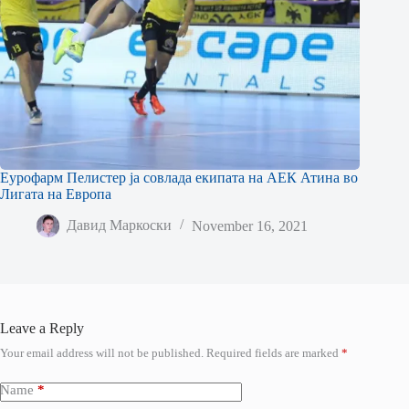
Еурофарм Пелистер ја совлада екипата на АЕК Атина во
Лигата на Европа
Давид Маркоски
November 16, 2021
Leave a Reply
Your email address will not be published.
Required fields are marked
*
Name
*