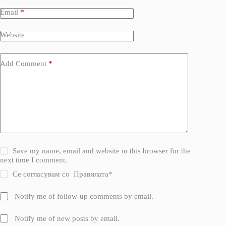
Email
*
Website
Add Comment
*
Save my name, email and website in this browser for the
next time I comment.
Се согласувам со
Правилата
*
Notify me of follow-up comments by email.
Notify me of new posts by email.