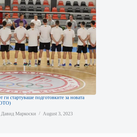
т ги стартуваше подготовките за новата
ФОТО)
Давид Маркоски
August 3, 2023